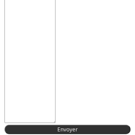
Envoyer