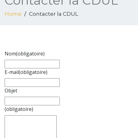
Contacter la CDUL
Home
Contacter la CDUL
Nom
(obligatoire)
E-mail
(obligatoire)
Objet
(obligatoire)