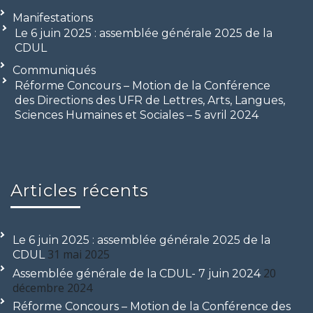
Manifestations
Le 6 juin 2025 : assemblée générale 2025 de la
CDUL
Communiqués
Réforme Concours – Motion de la Conférence
des Directions des UFR de Lettres, Arts, Langues,
Sciences Humaines et Sociales – 5 avril 2024
Articles récents
Le 6 juin 2025 : assemblée générale 2025 de la
31 mai 2025
CDUL
20
Assemblée générale de la CDUL- 7 juin 2024
décembre 2024
Réforme Concours – Motion de la Conférence des