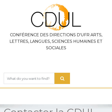
CONFÉRENCE DES DIRECTIONS D'UFR ARTS,
LETTRES, LANGUES, SCIENCES HUMAINES ET
SOCIALES
example@mymail.com
0159753586