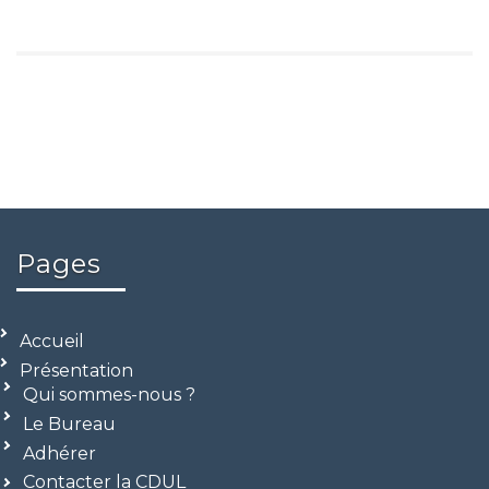
Pages
Accueil
Présentation
Qui sommes-nous ?
Le Bureau
Adhérer
Contacter la CDUL